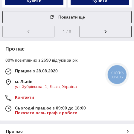
Купити
Купити
Показати ще
1
/ 6
Про нас
88% позитивних з 2690 відгуків за рік
Працює з 28.08.2020
КНОПКА
ЗВ'ЯЗКУ
м. Львів
ул. Зубрівська, 1, Львів, Україна
Контакти
Сьогодні працює з 09:00 до 18:00
Показати весь графік роботи
Про нас