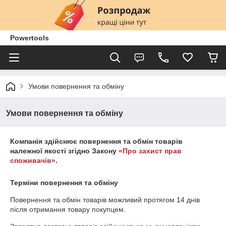
Powertools
Умови повернення та обміну
Умови повернення та обміну
Компанія здійснює повернення та обмін товарів
належної якості згідно Закону
«Про захист прав
споживачів»
.
Терміни повернення та обміну
Повернення та обмін товарів можливий протягом
14 днів
після отримання товару покупцем.