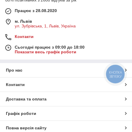
88% позитивних з 2688 відгуків за рік
Працює з 28.08.2020
м. Львів
ул. Зубрівська, 1, Львів, Україна
Контакти
Сьогодні працює з 09:00 до 18:00
Показати весь графік роботи
Про нас
КНОПКА
ЗВ'ЯЗКУ
Контакти
Доставка та оплата
Графік роботи
Повна версія сайту