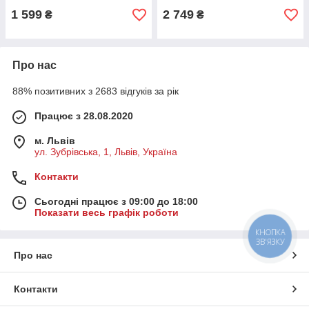
1 599
2 749
₴
₴
Про нас
88% позитивних з 2683 відгуків за рік
Працює з 28.08.2020
м. Львів
ул. Зубрівська, 1, Львів, Україна
Контакти
Сьогодні працює з 09:00 до 18:00
Показати весь графік роботи
КНОПКА
ЗВ'ЯЗКУ
Про нас
Контакти