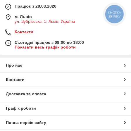
Працює з 28.08.2020
КНОПКА
м. Львів
ЗВ'ЯЗКУ
ул. Зубрівська, 1, Львів, Україна
Контакти
Сьогодні працює з 09:00 до 18:00
Показати весь графік роботи
Про нас
Контакти
Доставка та оплата
Графік роботи
Повна версія сайту