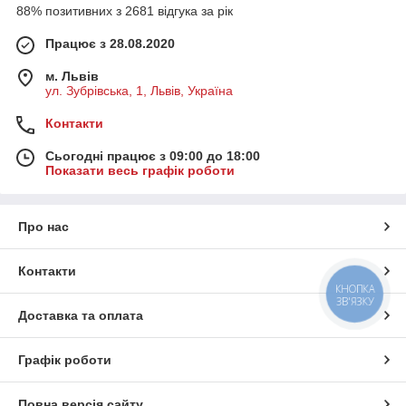
88% позитивних з 2681 відгука за рік
Працює з 28.08.2020
м. Львів
ул. Зубрівська, 1, Львів, Україна
Контакти
Сьогодні працює з 09:00 до 18:00
Показати весь графік роботи
Про нас
Контакти
КНОПКА
ЗВ'ЯЗКУ
Доставка та оплата
Графік роботи
Повна версія сайту