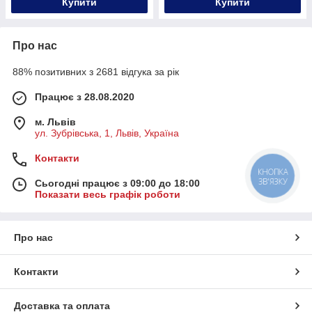
Купити
Купити
Про нас
88% позитивних з 2681 відгука за рік
Працює з 28.08.2020
м. Львів
ул. Зубрівська, 1, Львів, Україна
Контакти
КНОПКА
ЗВ'ЯЗКУ
Сьогодні працює з 09:00 до 18:00
Показати весь графік роботи
Про нас
Контакти
Доставка та оплата