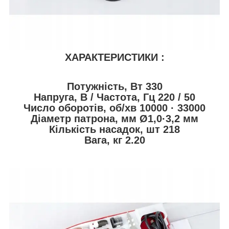
ХАРАКТЕРИСТИКИ :
Потужність, Вт 330
Напруга, В / Частота, Гц 220 / 50
Число оборотів, об/хв 10000 · 33000
Діаметр патрона, мм Ø1,0·3,2 мм
Кількість насадок, шт 218
Вага, кг 2.20