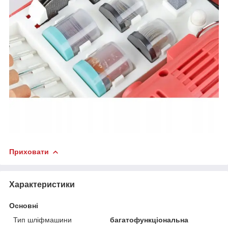
Приховати
Характеристики
Основні
Тип шліфмашини
багатофункціональна