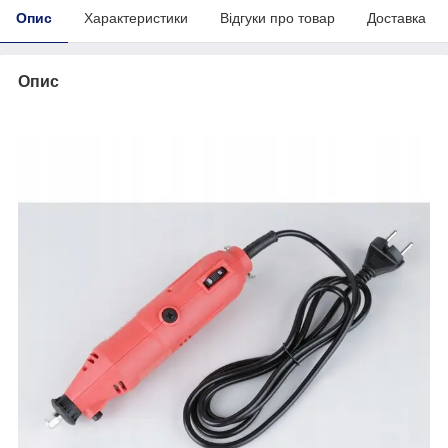
Опис
Характеристики
Відгуки про товар
Доставка
Опис