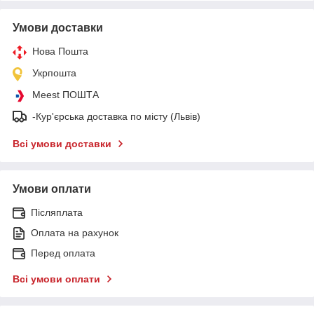
Умови доставки
Нова Пошта
Укрпошта
Meest ПОШТА
-Кур'єрська доставка по місту (Львів)
Всі умови доставки
Умови оплати
Післяплата
Оплата на рахунок
Перед оплата
Всі умови оплати