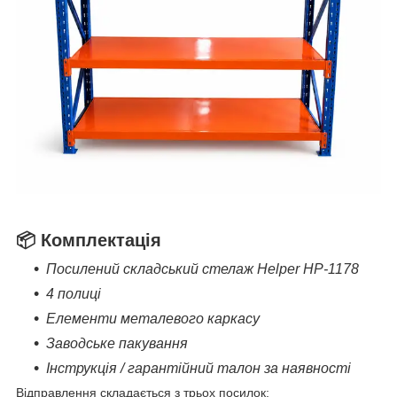
📦 Комплектація
Посилений складський стелаж Helper HP-1178
4 полиці
Елементи металевого каркасу
Заводське пакування
Інструкція / гарантійний талон за наявності
Відправлення складається з трьох посилок: