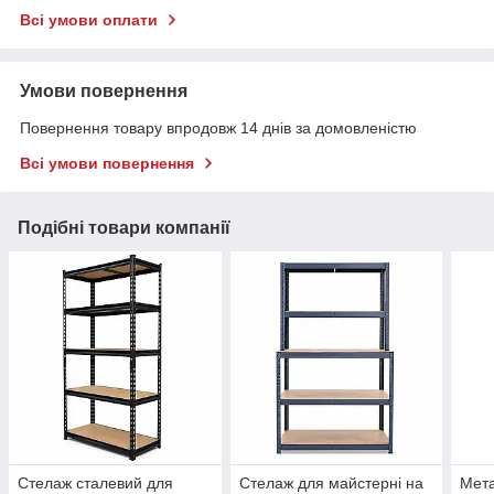
Всі умови оплати
Умови повернення
Повернення товару впродовж 14 днів за домовленістю
Всі умови повернення
Подібні товари компанії
Стелаж сталевий для
Стелаж для майстерні на
Мета