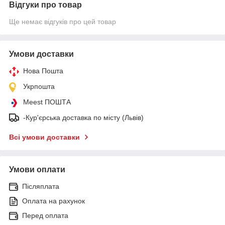
Відгуки про товар
Ще немає відгуків про цей товар
Умови доставки
Нова Пошта
Укрпошта
Meest ПОШТА
-Кур'єрська доставка по місту (Львів)
Всі умови доставки
Умови оплати
Післяплата
Оплата на рахунок
Перед оплата