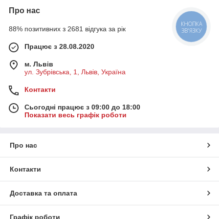
Про нас
КНОПКА
88% позитивних з 2681 відгука за рік
ЗВ'ЯЗКУ
Працює з 28.08.2020
м. Львів
ул. Зубрівська, 1, Львів, Україна
Контакти
Сьогодні працює з 09:00 до 18:00
Показати весь графік роботи
Про нас
Контакти
Доставка та оплата
Графік роботи