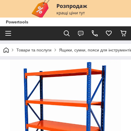
Powertools
Товари та послуги
Ящики, сумки, пояси для інструменті