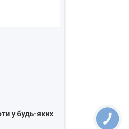
ти у будь-яких