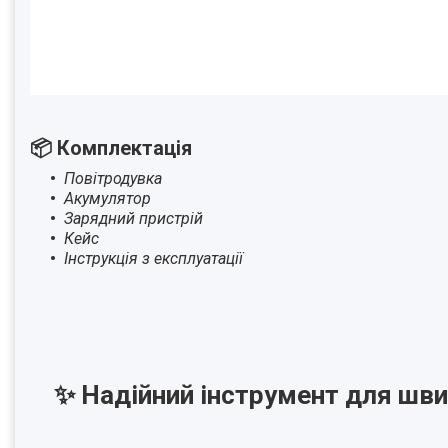
📦 Комплектація
Повітродувка
Акумулятор
Зарядний пристрій
Кейс
Інструкція з експлуатації
✨ Надійний інструмент для шви