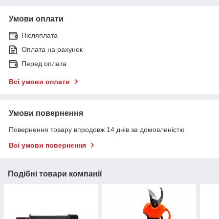
Умови оплати
Післяплата
Оплата на рахунок
Перед оплата
Всі умови оплати
Умови повернення
Повернення товару впродовж 14 днів за домовленістю
Всі умови повернення
Подібні товари компанії