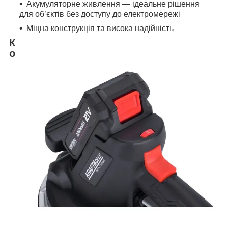
Акумуляторне живлення — ідеальне рішення
для об’єктів без доступу до електромережі
Міцна конструкція та висока надійність
К
о