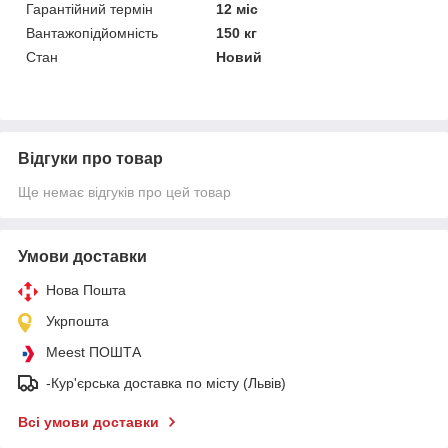
Гарантійний термін
12 міс
Вантажопідйомність
150 кг
Стан
Новий
Відгуки про товар
Ще немає відгуків про цей товар
Умови доставки
Нова Пошта
Укрпошта
Meest ПОШТА
-Кур'єрська доставка по місту (Львів)
Всі умови доставки