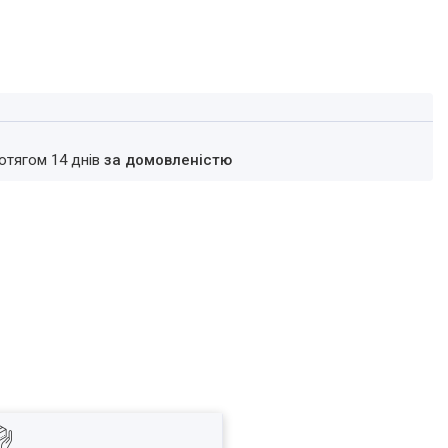
ротягом 14 днів
за домовленістю