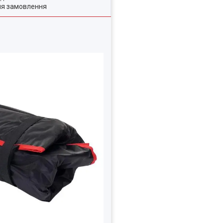
ля замовлення