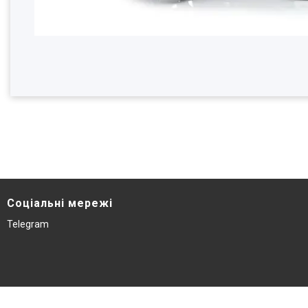
Соціальні мережі
Telegram