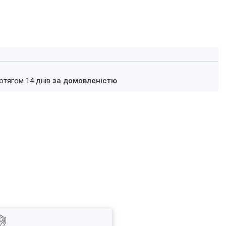
ротягом 14 днів
за домовленістю