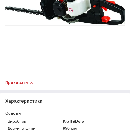
Приховати
Характеристики
Основні
Виробник
Kraft&Dele
Довжина шини
650 мм