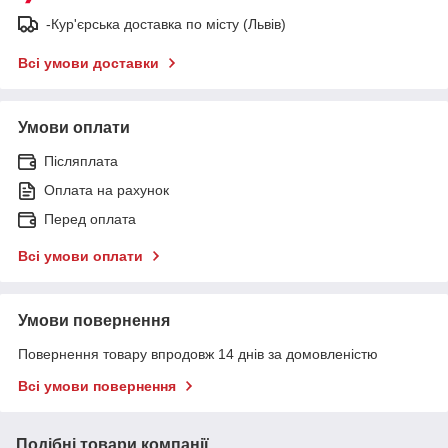
-Кур'єрська доставка по місту (Львів)
Всі умови доставки
Умови оплати
Післяплата
Оплата на рахунок
Перед оплата
Всі умови оплати
Умови повернення
Повернення товару впродовж 14 днів за домовленістю
Всі умови повернення
Подібні товари компанії