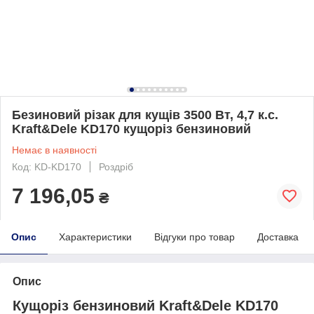
Безиновий різак для кущів 3500 Вт, 4,7 к.с.
Kraft&Dele KD170 кущоріз бензиновий
Немає в наявності
Код: KD-KD170
Роздріб
7 196,05
₴
Опис
Характеристики
Відгуки про товар
Доставка
Опис
Кущоріз бензиновий Kraft&Dele KD170