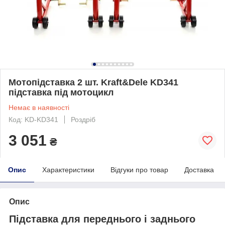
Мотопідставка 2 шт. Kraft&Dele KD341
підставка під мотоцикл
Немає в наявності
Код: KD-KD341
Роздріб
3 051
₴
Опис
Характеристики
Відгуки про товар
Доставка
Опис
Підставка для переднього і заднього