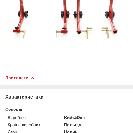
Приховати
Характеристики
Основні
Виробник
Kraft&Dele
Країна виробник
Польща
Стан
Новий