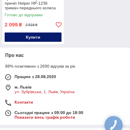
причіп Helper HP-1236
тримач переднього колеса
мотоцикла
Готово до відправки
2 099
₴
2 518 ₴
Купити
Про нас
88% позитивних з 2690 відгуків за рік
Працює з 28.08.2020
м. Львів
ул. Зубрівська, 1, Львів, Україна
Контакти
Сьогодні працює з 09:00 до 18:00
Показати весь графік роботи