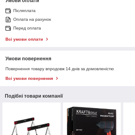
Умови оплати
Післяплата
Оплата на рахунок
Перед оплата
Всі умови оплати
Умови повернення
Повернення товару впродовж 14 днів за домовленістю
Всі умови повернення
Подібні товари компанії