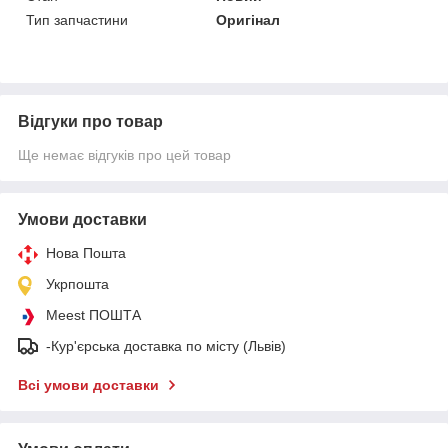
Тип запчастини
Оригінал
Відгуки про товар
Ще немає відгуків про цей товар
Умови доставки
Нова Пошта
Укрпошта
Meest ПОШТА
-Кур'єрська доставка по місту (Львів)
Всі умови доставки