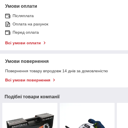
Умови оплати
Післяплата
Оплата на рахунок
Перед оплата
Всі умови оплати
Умови повернення
Повернення товару впродовж 14 днів за домовленістю
Всі умови повернення
Подібні товари компанії