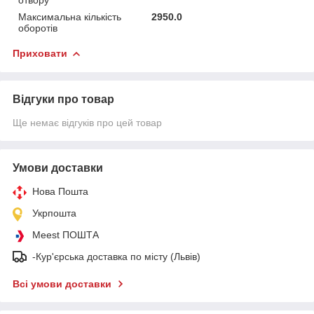
Максимальна кількість
2950.0
оборотів
Приховати
Відгуки про товар
Ще немає відгуків про цей товар
Умови доставки
Нова Пошта
Укрпошта
Meest ПОШТА
-Кур'єрська доставка по місту (Львів)
Всі умови доставки