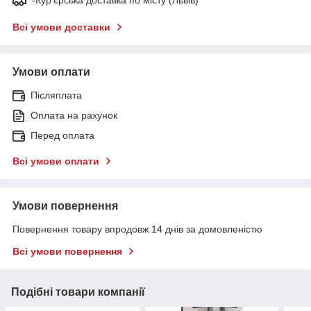
Всі умови доставки
Умови оплати
Післяплата
Оплата на рахунок
Перед оплата
Всі умови оплати
Умови повернення
Повернення товару впродовж 14 днів за домовленістю
Всі умови повернення
Подібні товари компанії