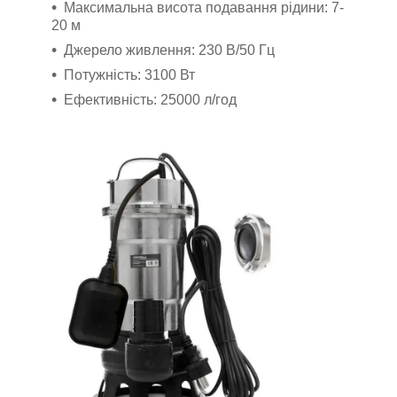
Максимальна висота подавання рідини: 7-
20 м
Джерело живлення: 230 В/50 Гц
Потужність: 3100 Вт
Ефективність: 25000 л/год