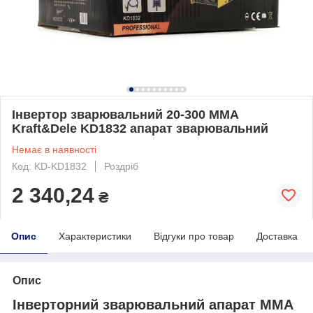
Інвертор зварювальний 20-300 MMA
Kraft&Dele KD1832 апарат зварювальний
Немає в наявності
Код: KD-KD1832
Роздріб
2 340,24
₴
Опис
Характеристики
Відгуки про товар
Доставка
Опис
Інверторний зварювальний апарат ММА