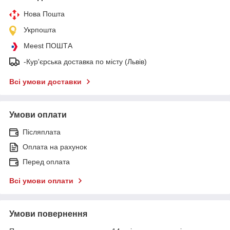
Нова Пошта
Укрпошта
Meest ПОШТА
-Кур'єрська доставка по місту (Львів)
Всі умови доставки
Умови оплати
Післяплата
Оплата на рахунок
Перед оплата
Всі умови оплати
Умови повернення