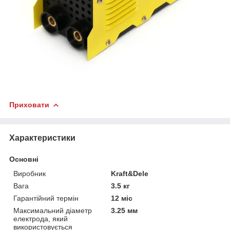
Приховати
Характеристики
Основні
Виробник
Kraft&Dele
Вага
3.5 кг
Гарантійний термін
12 міс
Максимальний діаметр
3.25 мм
електрода, який
використовується