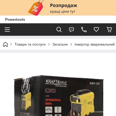
Powertools
Товари та послуги
Загальне
Інвертор зварювальний