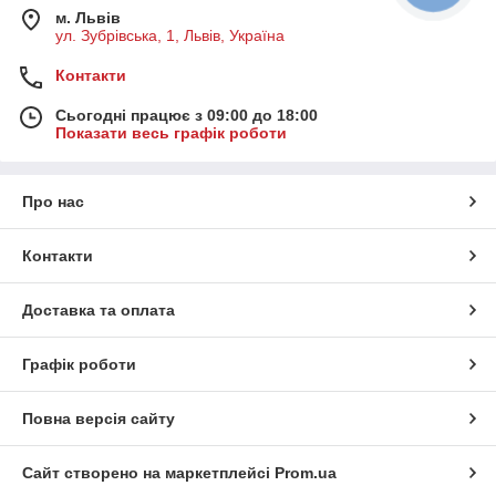
м. Львів
ул. Зубрівська, 1, Львів, Україна
Контакти
Сьогодні працює з 09:00 до 18:00
Показати весь графік роботи
Про нас
Контакти
Доставка та оплата
Графік роботи
Повна версія сайту
Сайт створено на маркетплейсі
Prom.ua