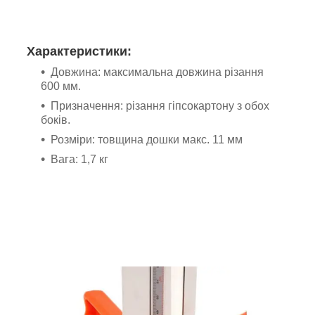
Характеристики:
Довжина: максимальна довжина різання
600 мм.
Призначення: різання гіпсокартону з обох
боків.
Розміри: товщина дошки макс. 11 мм
Вага: 1,7 кг