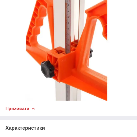
Приховати
Характеристики