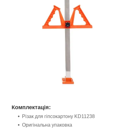
Комплектація:
Різак для гіпсокартону KD11238
Оригінальна упаковка