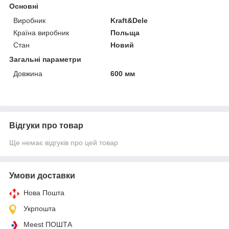
Основні
Виробник
Kraft&Dele
Країна виробник
Польща
Стан
Новий
Загальні параметри
Довжина
600 мм
Відгуки про товар
Ще немає відгуків про цей товар
Умови доставки
Нова Пошта
Укрпошта
Meest ПОШТА