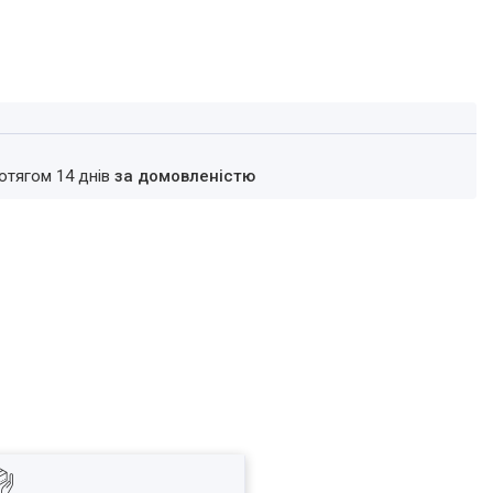
ротягом 14 днів
за домовленістю