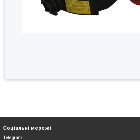
Соціальні мережі
Telegram