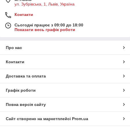
ул. Зубрівська, 1, Львів, Україна
Контакти
Сьогодні працює з 09:00 до 18:00
Показати весь графік роботи
Про нас
Контакти
Доставка та оплата
Графік роботи
Повна версія сайту
Сайт створено на маркетплейсі
Prom.ua