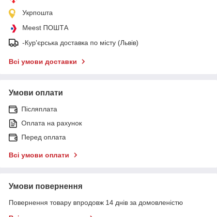
Укрпошта
Meest ПОШТА
-Кур'єрська доставка по місту (Львів)
Всі умови доставки
Умови оплати
Післяплата
Оплата на рахунок
Перед оплата
Всі умови оплати
Умови повернення
Повернення товару впродовж 14 днів за домовленістю