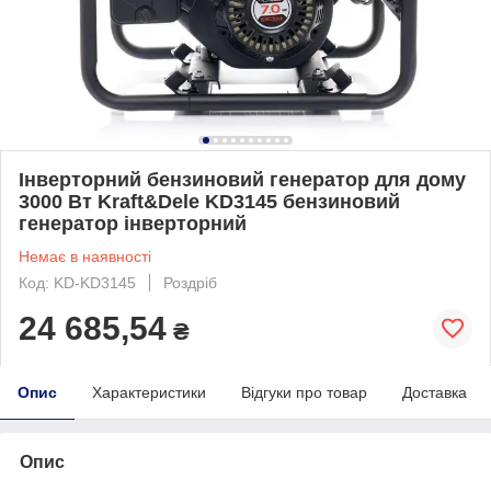
Інверторний бензиновий генератор для дому
3000 Вт Kraft&Dele KD3145 бензиновий
генератор інверторний
Немає в наявності
Код: KD-KD3145
Роздріб
24 685,54
₴
Опис
Характеристики
Відгуки про товар
Доставка
Опис