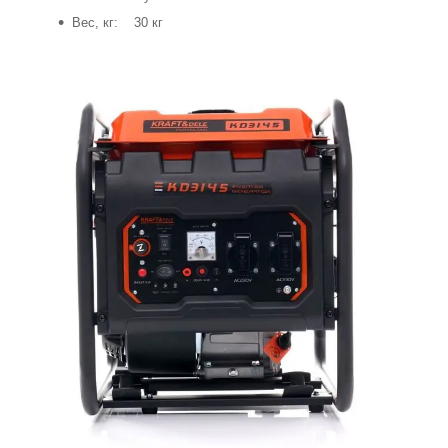
Вес, кг: 30 кг