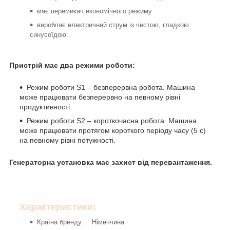
має перемикач економічного режиму
виробляє електричний струм із чистою, гладкою
синусоїдою.
Пристрій має два режими роботи:
Режим роботи S1 – безперервна робота. Машина
може працювати безперервно на певному рівні
продуктивності.
Режим роботи S2 – короткочасна робота. Машина
може працювати протягом короткого періоду часу (5 с)
на певному рівні потужності.
Генераторна установка має захист від перевантаження.
Характеристики:
Країна бренду: Німеччина