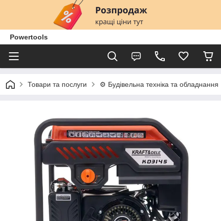
Powertools
Товари та послуги
⚙️ Будівельна техніка та обладнання