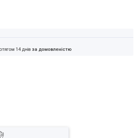
ротягом 14 днів
за домовленістю