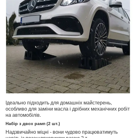
Ідеально підходить для домашніх майстерень,
особливо для заміни масла і дрібних механічних робіт
на автомобілів.
Набір з двох рамп (2 шт.)
Надзвичайно міцні - вони чудово працюватимуть