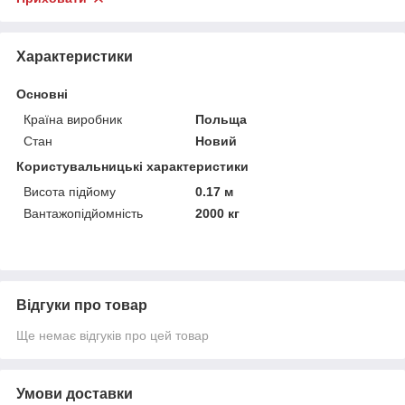
Характеристики
Основні
Країна виробник
Польща
Стан
Новий
Користувальницькі характеристики
Висота підйому
0.17 м
Вантажопідйомність
2000 кг
Відгуки про товар
Ще немає відгуків про цей товар
Умови доставки