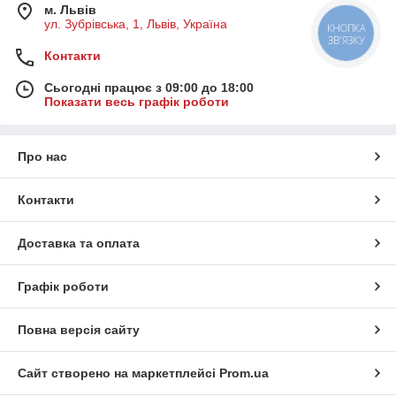
м. Львів
ул. Зубрівська, 1, Львів, Україна
КНОПКА
ЗВ'ЯЗКУ
Контакти
Сьогодні працює з 09:00 до 18:00
Показати весь графік роботи
Про нас
Контакти
Доставка та оплата
Графік роботи
Повна версія сайту
Сайт створено на маркетплейсі
Prom.ua