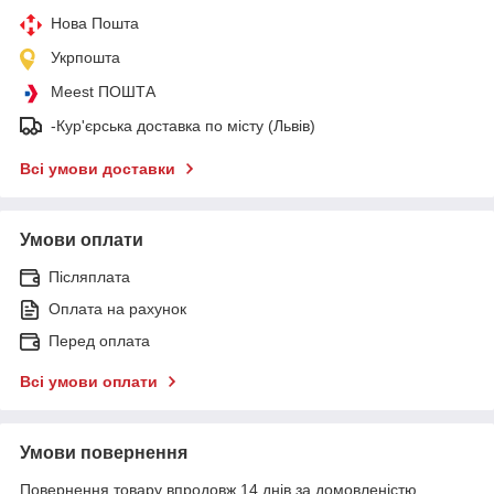
Нова Пошта
Укрпошта
Meest ПОШТА
-Кур'єрська доставка по місту (Львів)
Всі умови доставки
Умови оплати
Післяплата
Оплата на рахунок
Перед оплата
Всі умови оплати
Умови повернення
Повернення товару впродовж 14 днів за домовленістю