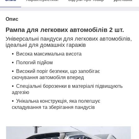
Опис
Рампа для легкових автомобілів 2 шт.
Універсальні пандуси для легкових автомобілів,
ідеальні для домашніх гаражів
Висока максимальна висота
Пологий підйом
Високий поріг безпеки, що запобігає
скочування автомобіля вперед
Спеціальні борозенки в матеріалі підвищують
адгезію
Унікальна конструкція, яка полегшує
складування та зберігання пандусів