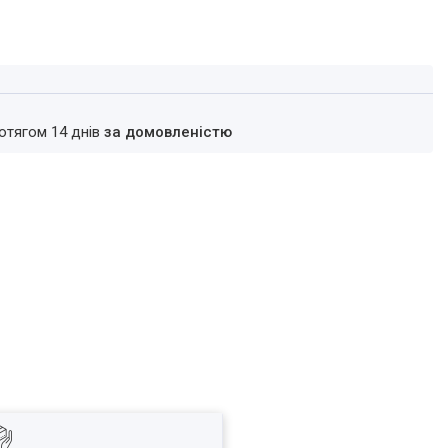
ротягом 14 днів
за домовленістю