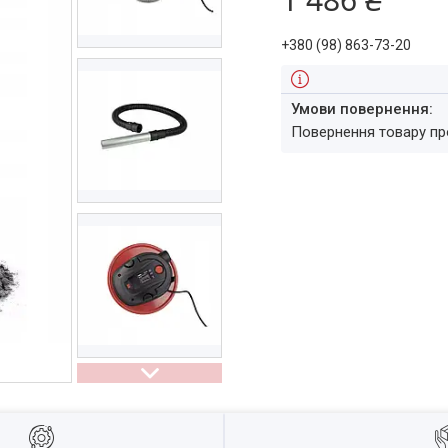
+380 (98) 863-73-20
повернення товару п