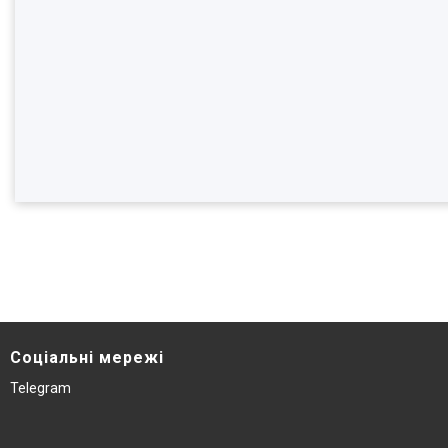
Соціальні мережі
Telegram