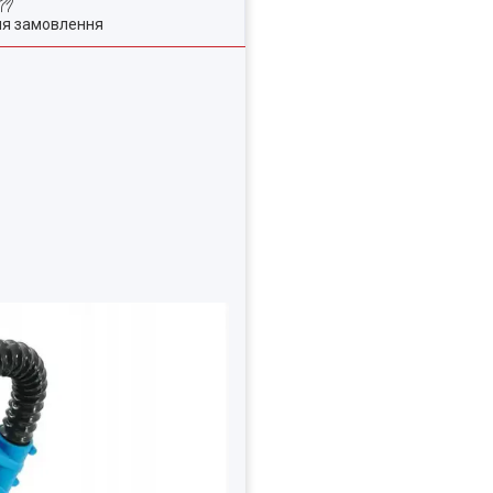
ля замовлення