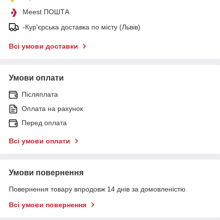
Meest ПОШТА
-Кур'єрська доставка по місту (Львів)
Всі умови доставки
Умови оплати
Післяплата
Оплата на рахунок
Перед оплата
Всі умови оплати
Умови повернення
Повернення товару впродовж 14 днів за домовленістю
Всі умови повернення