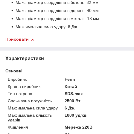
Макс. діаметр свердління в бетоні: 32 мм
Макс. діаметр свердління в дереві: 40 мм
Макс. діаметр свердління в металі: 18 мм
Максимальна сила удару: 6 Дж.
Приховати
Характеристики
Основні
Виробник
Ferm
Країна виробник
Китай
Тип патрона
SDS-max
Споживана потужність
2500 Вт
Максимальна сила удару
6 Дж.
Максимальна кількість
1800 уд/хв
ударів
Живлення
Мережа 220В