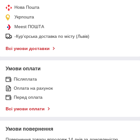
Нова Пошта
Укрпошта
Meest ПОШТА
-Кур'єрська доставка по місту (Львів)
Всі умови доставки
Умови оплати
Післяплата
Оплата на рахунок
Перед оплата
Всі умови оплати
Умови повернення
Повернення товару впродовж 14 днів за домовленістю