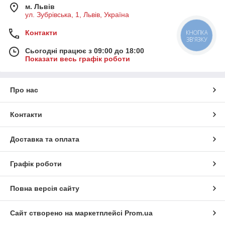
м. Львів
ул. Зубрівська, 1, Львів, Україна
Контакти
КНОПКА
ЗВ'ЯЗКУ
Сьогодні працює з 09:00 до 18:00
Показати весь графік роботи
Про нас
Контакти
Доставка та оплата
Графік роботи
Повна версія сайту
Сайт створено на маркетплейсі
Prom.ua