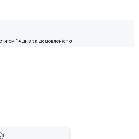
ротягом 14 днів
за домовленістю