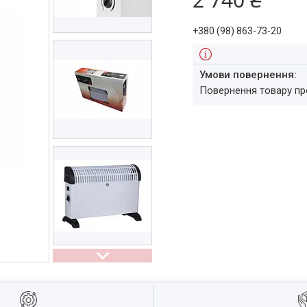
+380 (98) 863-73-20
повернення товару п