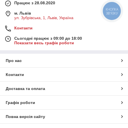
Працює з 28.08.2020
КНОПКА
м. Львів
ЗВ'ЯЗКУ
ул. Зубрівська, 1, Львів, Україна
Контакти
Сьогодні працює з 09:00 до 18:00
Показати весь графік роботи
Про нас
Контакти
Доставка та оплата
Графік роботи
Повна версія сайту