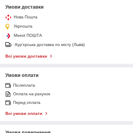
Умови доставки
Нова Пошта
Укрпошта
Meest ПОШТА
-Кур'єрська доставка по місту (Львів)
Всі умови доставки
Умови оплати
Післяплата
Оплата на рахунок
Перед оплата
Всі умови оплати
Умови повернення