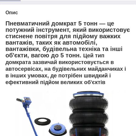
Опис
Пневматичний домкрат 5 тонн
— це
потужний інструмент, який використовує
стиснене повітря для підйому важких
вантажів, таких як автомобілі,
вантажівки, будівельна техніка та інші
об'єкти, вагою до 5 тонн.
Цей тип
домкрата зазвичай використовується в
автосервісах, на будівельних майданчиках і
в інших умовах, де потрібен швидкий і
ефективний підйом великих об'єктів