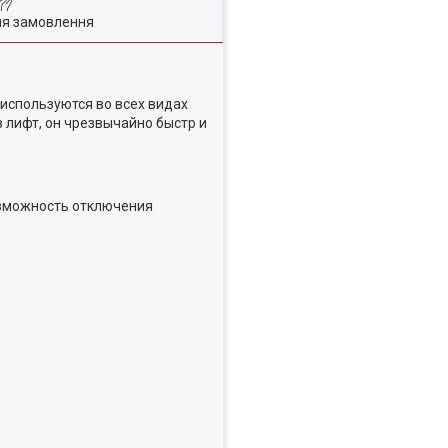
ля замовлення
используются во всех видах
 лифт, он чрезвычайно быстр и
возможность отключения