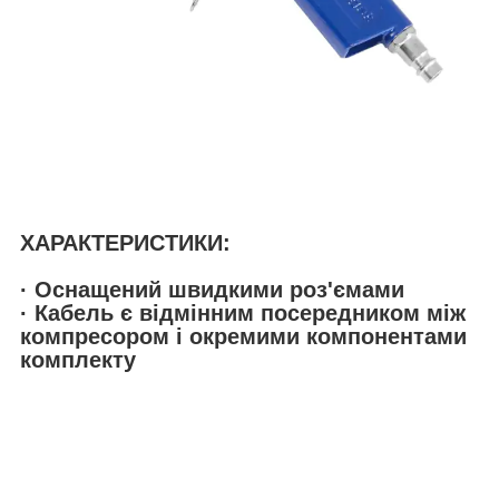
ХАРАКТЕРИСТИКИ:
· Оснащений швидкими роз'ємами
· Кабель є відмінним посередником між
компресором і окремими компонентами
комплекту