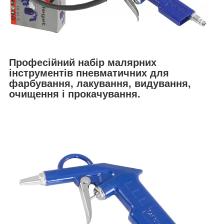
Професійний набір малярних
інструментів пневматичних для
фарбування, лакування, видування,
очищення і прокачування.