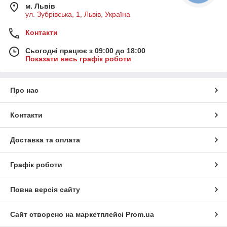
м. Львів
ул. Зубрівська, 1, Львів, Україна
Контакти
Сьогодні працює з 09:00 до 18:00
Показати весь графік роботи
Про нас
Контакти
Доставка та оплата
Графік роботи
Повна версія сайту
Сайт створено на маркетплейсі
Prom.ua