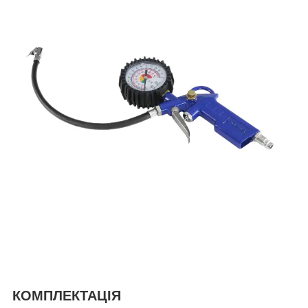
КОМПЛЕКТАЦІЯ