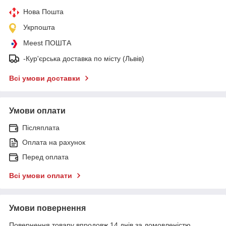
Нова Пошта
Укрпошта
Meest ПОШТА
-Кур'єрська доставка по місту (Львів)
Всі умови доставки
Умови оплати
Післяплата
Оплата на рахунок
Перед оплата
Всі умови оплати
Умови повернення
Повернення товару впродовж 14 днів за домовленістю