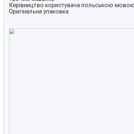
Керівництво користувача польською мово
Оригінальна упаковка