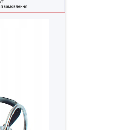
ля замовлення