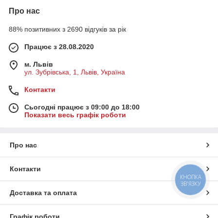
Про нас
88% позитивних з 2690 відгуків за рік
Працює з 28.08.2020
м. Львів
ул. Зубрівська, 1, Львів, Україна
Контакти
Сьогодні працює з 09:00 до 18:00
Показати весь графік роботи
Про нас
Контакти
КНОПКА
ЗВ'ЯЗКУ
Доставка та оплата
Графік роботи