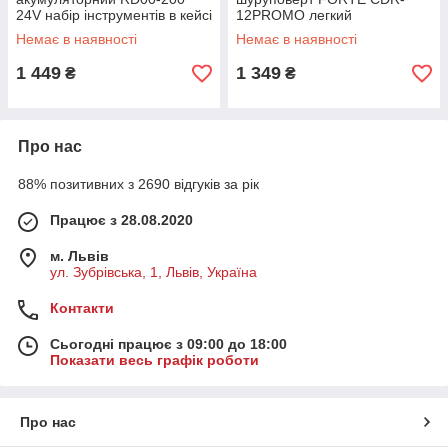
24V набір інструментів в кейсі
12PROMО легкий
шуруповерт на акумуляторі
Немає в наявності
Немає в наявності
1 449
1 349
₴
₴
Про нас
88% позитивних з 2690 відгуків за рік
Працює з 28.08.2020
м. Львів
ул. Зубрівська, 1, Львів, Україна
Контакти
Сьогодні працює з 09:00 до 18:00
Показати весь графік роботи
Про нас