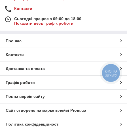
Контакти
Сьогодні працює з 09:00 до 18:00
Показати весь графік роботи
Про нас
Контакти
Доставка та оплата
КНОПКА
ЗВ'ЯЗКУ
Графік роботи
Повна версія сайту
Сайт створено на маркетплейсі
Prom.ua
Політика конфіденційності