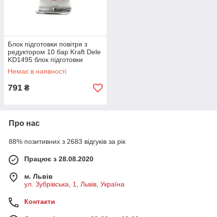
Блок підготовки повітря з
редуктором 10 бар Kraft Dele
KD1495 блок підготовки
повітря в зборі
Немає в наявності
791
₴
Про нас
88% позитивних з 2683 відгуків за рік
Працює з 28.08.2020
м. Львів
ул. Зубрівська, 1, Львів, Україна
Контакти