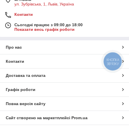
ул. Зубрівська, 1, Львів, Україна
Контакти
Сьогодні працює з 09:00 до 18:00
Показати весь графік роботи
Про нас
КНОПКА
Контакти
ЗВ'ЯЗКУ
Доставка та оплата
Графік роботи
Повна версія сайту
Сайт створено на маркетплейсі
Prom.ua