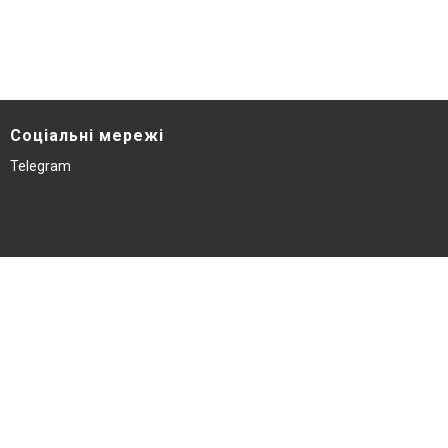
Соціальні мережі
Telegram