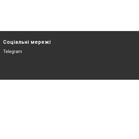
Соціальні мережі
Telegram