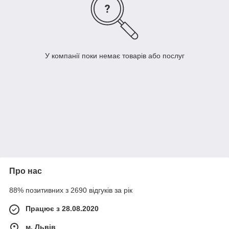
У компанії поки немає товарів або послуг
Про нас
88% позитивних з 2690 відгуків за рік
Працює з 28.08.2020
м. Львів