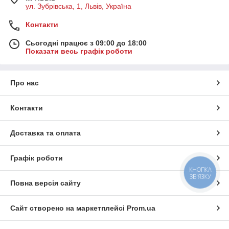
ул. Зубрівська, 1, Львів, Україна
Контакти
Сьогодні працює з 09:00 до 18:00
Показати весь графік роботи
Про нас
Контакти
Доставка та оплата
Графік роботи
КНОПКА
ЗВ'ЯЗКУ
Повна версія сайту
Сайт створено на маркетплейсі
Prom.ua