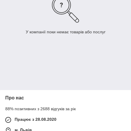
У компанії поки немає товарів або послуг
Про нас
88% позитивних з 2688 відгуків за рік
Працює з 28.08.2020
м. Львів