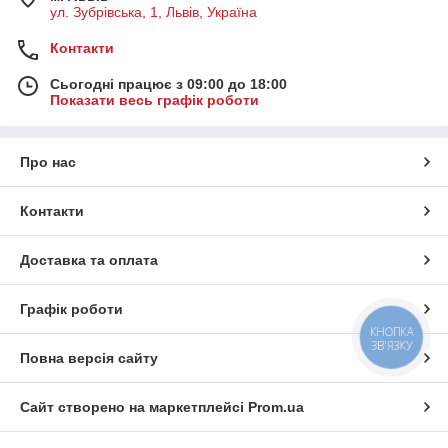
ул. Зубрівська, 1, Львів, Україна
Контакти
Сьогодні працює з 09:00 до 18:00
Показати весь графік роботи
Про нас
Контакти
Доставка та оплата
Графік роботи
КНОПКА
ЗВ'ЯЗКУ
Повна версія сайту
Сайт створено на маркетплейсі
Prom.ua