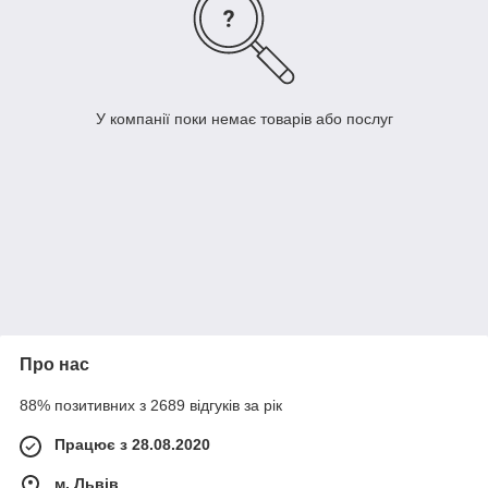
У компанії поки немає товарів або послуг
Про нас
88% позитивних з 2689 відгуків за рік
Працює з 28.08.2020
м. Львів