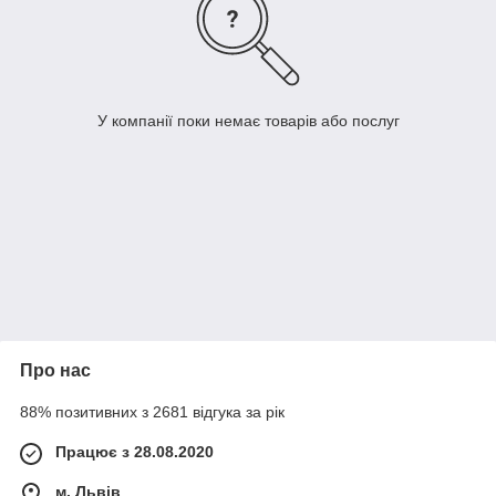
У компанії поки немає товарів або послуг
Про нас
88% позитивних з 2681 відгука за рік
Працює з 28.08.2020
м. Львів