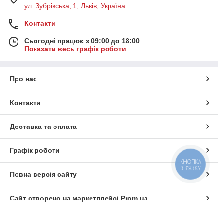
ул. Зубрівська, 1, Львів, Україна
Контакти
Сьогодні працює з 09:00 до 18:00
Показати весь графік роботи
Про нас
Контакти
Доставка та оплата
Графік роботи
КНОПКА
ЗВ'ЯЗКУ
Повна версія сайту
Сайт створено на маркетплейсі
Prom.ua