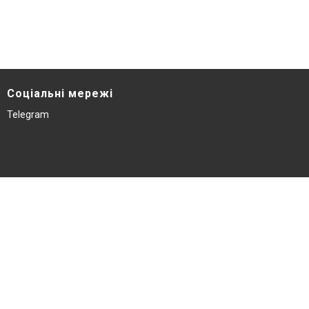
Соціальні мережі
Telegram