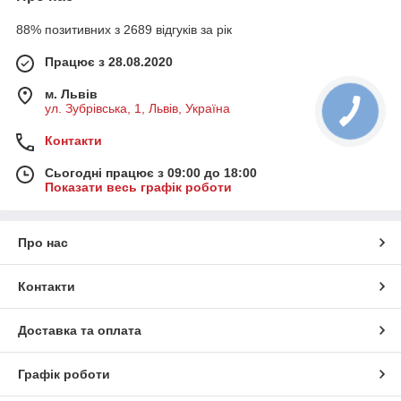
88% позитивних з 2689 відгуків за рік
Працює з 28.08.2020
м. Львів
ул. Зубрівська, 1, Львів, Україна
Контакти
Сьогодні працює з 09:00 до 18:00
Показати весь графік роботи
Про нас
Контакти
Доставка та оплата
Графік роботи