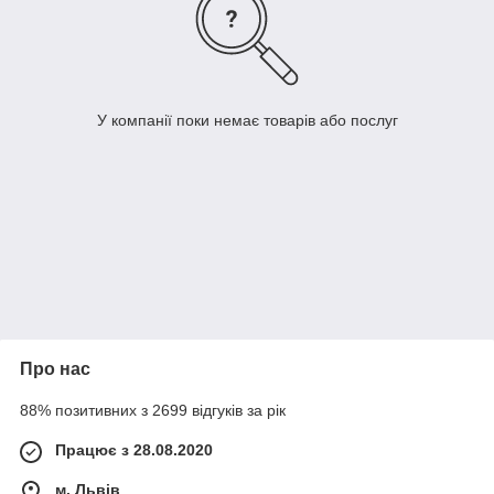
У компанії поки немає товарів або послуг
Про нас
88% позитивних з 2699 відгуків за рік
Працює з 28.08.2020
м. Львів