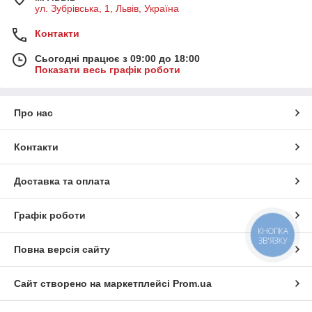
ул. Зубрівська, 1, Львів, Україна
Контакти
Сьогодні працює з 09:00 до 18:00
Показати весь графік роботи
Про нас
Контакти
Доставка та оплата
Графік роботи
КНОПКА
ЗВ'ЯЗКУ
Повна версія сайту
Сайт створено на маркетплейсі
Prom.ua