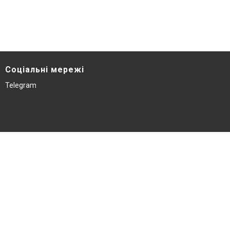
Соціальні мережі
Telegram