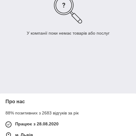
У компанії поки немає товарів або послуг
Про нас
88% позитивних з 2683 відгуків за рік
Працює з 28.08.2020
м. Львів