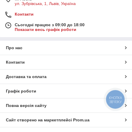
ул. Зубрівська, 1, Львів, Україна
Контакти
Сьогодні працює з 09:00 до 18:00
Показати весь графік роботи
Про нас
Контакти
Доставка та оплата
Графік роботи
КНОПКА
ЗВ'ЯЗКУ
Повна версія сайту
Сайт створено на маркетплейсі
Prom.ua